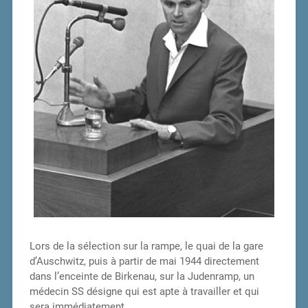
Lors de la sélection sur la rampe, le quai de la gare
d’Auschwitz, puis à partir de mai 1944 directement
dans l’enceinte de Birkenau, sur la Judenramp, un
médecin SS désigne qui est apte à travailler et qui
sera immédiatement…