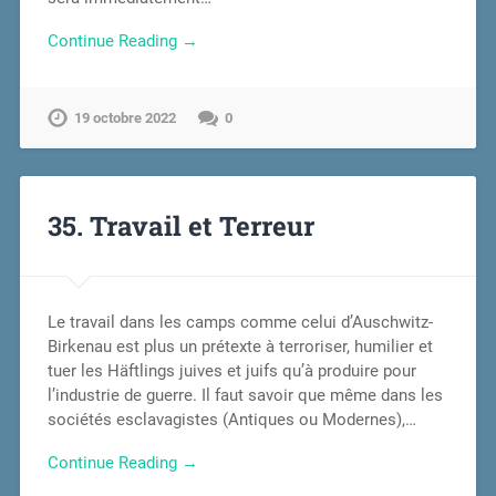
Continue Reading →
19 octobre 2022
0
35. Travail et Terreur
Le travail dans les camps comme celui d’Auschwitz-
Birkenau est plus un prétexte à terroriser, humilier et
tuer les Häftlings juives et juifs qu’à produire pour
l’industrie de guerre. Il faut savoir que même dans les
sociétés esclavagistes (Antiques ou Modernes),…
Continue Reading →