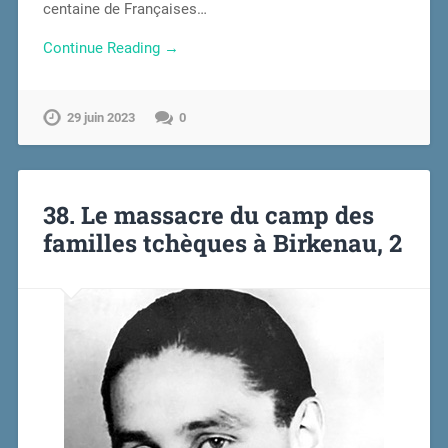
centaine de Françaises…
Continue Reading →
29 juin 2023
0
38. Le massacre du camp des
familles tchèques à Birkenau, 2