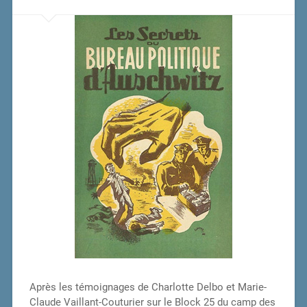
Après les témoignages de Charlotte Delbo et Marie-
Claude Vaillant-Couturier sur le Block 25 du camp des