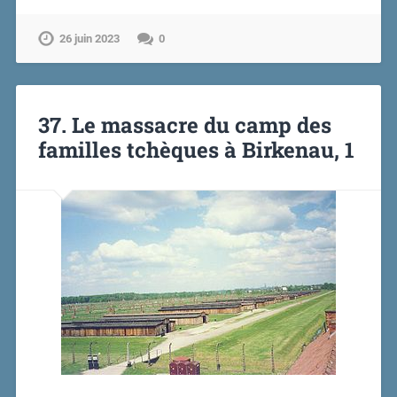
26 juin 2023
0
37. Le massacre du camp des
familles tchèques à Birkenau, 1