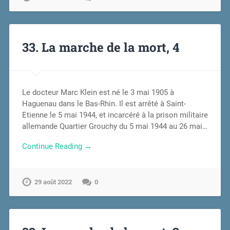
33. La marche de la mort, 4
Le docteur Marc Klein est né le 3 mai 1905 à
Haguenau dans le Bas-Rhin. Il est arrêté à Saint-
Etienne le 5 mai 1944, et incarcéré à la prison militaire
allemande Quartier Grouchy du 5 mai 1944 au 26 mai…
Continue Reading →
29 août 2022
0