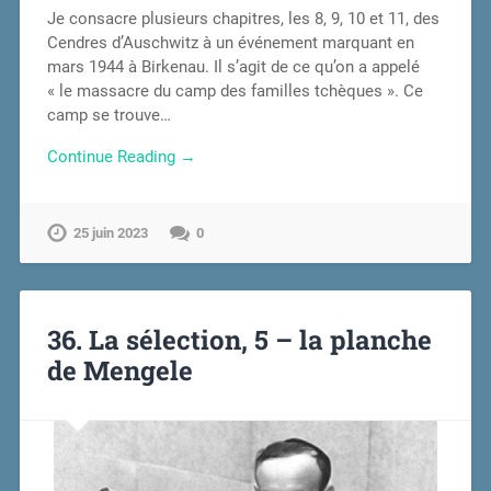
Je consacre plusieurs chapitres, les 8, 9, 10 et 11, des
Cendres d’Auschwitz à un événement marquant en
mars 1944 à Birkenau. Il s’agit de ce qu’on a appelé
« le massacre du camp des familles tchèques ». Ce
camp se trouve…
Continue Reading →
25 juin 2023
0
36. La sélection, 5 – la planche
de Mengele