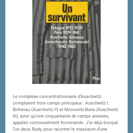
Le complexe concentrationnaire d’Auschwitz
comptaient trois camps principaux : Auschwitz I,
Birkenau (Auschwitz II) et Monowitz-Buna (Auschwitz
III), ainsi qu’une cinquantaine de camps annexes,
appelés communément Kommando. J’ai déjà évoqué
l’un deux, Budy, pour raconter le massacre d’une