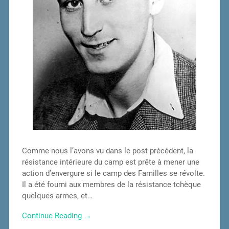
Comme nous l’avons vu dans le post précédent, la
résistance intérieure du camp est prête à mener une
action d’envergure si le camp des Familles se révolte.
Il a été fourni aux membres de la résistance tchèque
quelques armes, et…
Continue Reading →