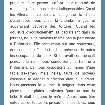
projet et faire passer l’enfant pour mort-né, de
multiples précautions étaient indispensables. Car si
les Allemands venaient à soupçonner la chose,
c’était pour nous aussi la chambre à gaz, et
auparavant peut-être des tortures. Quand les
douleurs d’accouchement se déclaraient dans la
journée, nous ne menions même pas la parturiente
à l’infirmerie. Elle accouchait sur une couverture,
dans une des koïas du fond, en présence de toutes
les occupantes du block. Si le travail commençait
pendant la nuit, nous conduisions la femme à
l’infirmerie. Là nous disposions au moins d’une
table d’examen, mais hélas, faute de moyens
d’asepsie, le danger d’infection était plus grand.
Nous passions la journée à soigner dans cette
pièce tant de plaies purulentes. Quant au sort du
bébé il était toujours le même. Après nous être
entourées de toutes les précautions possibles, nous