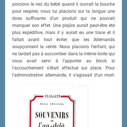
pincions le nez du bébé quand il ouvrait la bouche
pour respirer, nous lui placions sur la langue une
dose suffisante d’un produit qui ne pouvait
manquer son effet. Une piqûre aurait peut-être été
plus expéditive, mais il y aurait eu une trace et il
fallait avant tout éviter que les Allemands
soupçonnent la vérité. Nous placions l’enfant, qui
ne tardait pas à succomber dans la même boite qui
nous avait servi à l’apporter au block si
l’accouchement s’était effectué sur place. Pour
l’administration allemande, il s’agissait d’un mort-