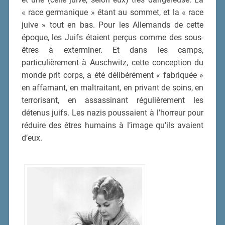
« race germanique » étant au sommet, et la « race
juive » tout en bas. Pour les Allemands de cette
époque, les Juifs étaient perçus comme des sous-
êtres à exterminer. Et dans les camps,
particulièrement à Auschwitz, cette conception du
monde prit corps, a été délibérément « fabriquée »
en affamant, en maltraitant, en privant de soins, en
terrorisant, en assassinant régulièrement les
détenus juifs. Les nazis poussaient à l’horreur pour
réduire des êtres humains à l’image qu’ils avaient
d’eux.