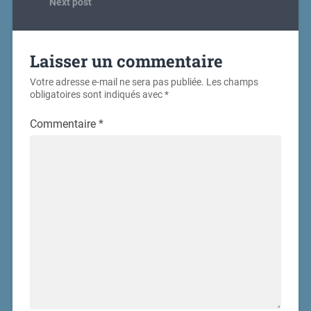
Next post
Laisser un commentaire
Votre adresse e-mail ne sera pas publiée.
Les champs
obligatoires sont indiqués avec
*
Commentaire
*