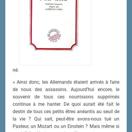
né.
» Ainsi donc, les Allemands étaient arrivés à faire
de nous des assassins. Aujourd’hui encore, le
souvenir de tous ces nourrissons supprimés
continue à me hanter. De quoi aurait été fait le
destin de tous ces petits êtres anéantis au seuil de
la vie ? Qui sait, peut-être avons-nous tué un
Pasteur, un Mozart ou un Einstein ? Mais même si