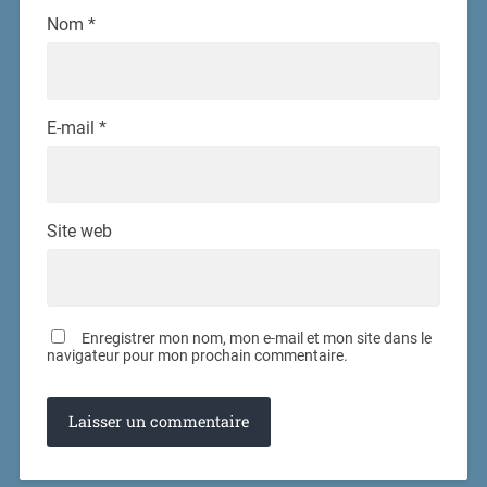
Nom
*
E-mail
*
Site web
Enregistrer mon nom, mon e-mail et mon site dans le
navigateur pour mon prochain commentaire.