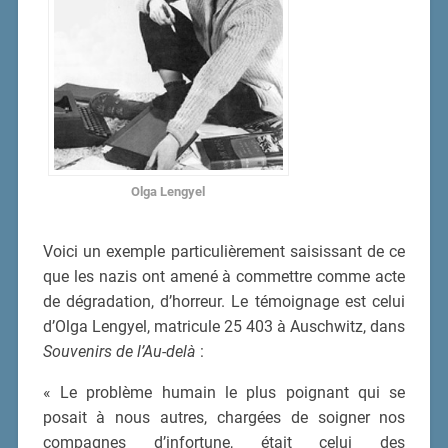
Olga Lengyel
Voici un exemple particulièrement saisissant de ce
que les nazis ont amené à commettre comme acte
de dégradation, d’horreur. Le témoignage est celui
d’Olga Lengyel, matricule 25 403 à Auschwitz, dans
Souvenirs de l’Au-delà
:
« Le problème humain le plus poignant qui se
posait à nous autres, chargées de soigner nos
compagnes d’infortune, était celui des