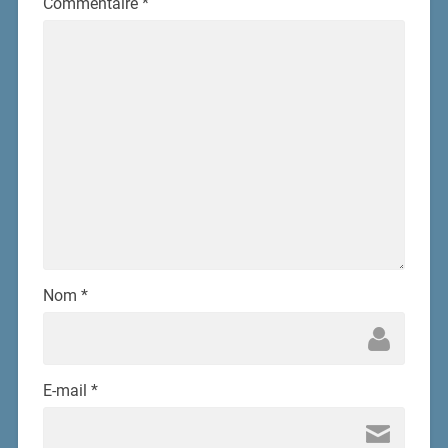
Commentaire
*
Nom
*
E-mail
*