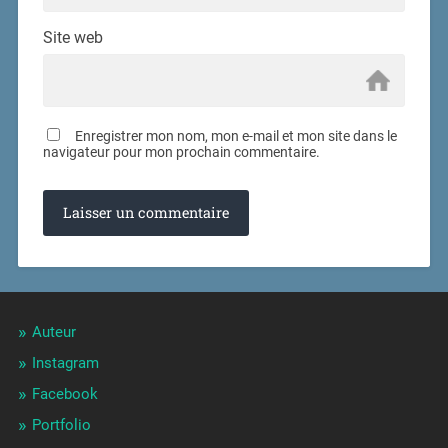
Site web
Enregistrer mon nom, mon e-mail et mon site dans le
navigateur pour mon prochain commentaire.
Auteur
Instagram
Facebook
Portfolio