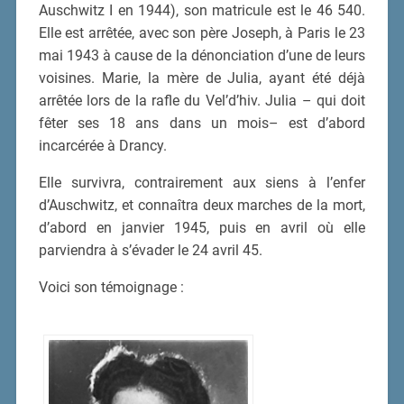
Auschwitz I en 1944), son matricule est le 46 540.
Elle est arrêtée, avec son père Joseph, à Paris le 23
mai 1943 à cause de la dénonciation d’une de leurs
voisines. Marie, la mère de Julia, ayant été déjà
arrêtée lors de la rafle du Vel’d’hiv. Julia – qui doit
fêter ses 18 ans dans un mois– est d’abord
incarcérée à Drancy.
Elle survivra, contrairement aux siens à l’enfer
d’Auschwitz, et connaîtra deux marches de la mort,
d’abord en janvier 1945, puis en avril où elle
parviendra à s’évader le 24 avril 45.
Voici son témoignage :