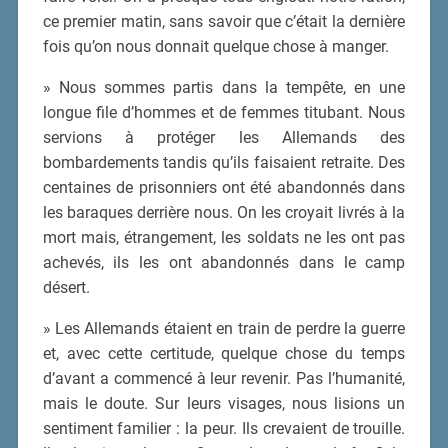
ce premier matin, sans savoir que c’était la dernière
fois qu’on nous donnait quelque chose à manger.
» Nous sommes partis dans la tempête, en une
longue file d’hommes et de femmes titubant. Nous
servions à protéger les Allemands des
bombardements tandis qu’ils faisaient retraite. Des
centaines de prisonniers ont été abandonnés dans
les baraques derrière nous. On les croyait livrés à la
mort mais, étrangement, les soldats ne les ont pas
achevés, ils les ont abandonnés dans le camp
désert.
» Les Allemands étaient en train de perdre la guerre
et, avec cette certitude, quelque chose du temps
d’avant a commencé à leur revenir. Pas l’humanité,
mais le doute. Sur leurs visages, nous lisions un
sentiment familier : la peur. Ils crevaient de trouille.