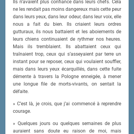
Ils n’avaient plus confiance dans leurs chefs. Cela
ne les rendait pas moins dangereux mais cette peur
dans leurs yeux, dans leur odeur, dans leur voix, elle
nous a fait du bien. Ils criaient leurs ordres
gutturaux, ils nous battaient et les aboiements de
leurs chiens continuaient de rythmer nos heures.
Mais ils tremblaient. Ils abattaient ceux qui
traînaient trop, ceux qui s’asseyaient par terre un
instant pour se reposer, ceux qui voulaient souffler,
mais dans leurs yeux écarquillés, dans cette fuite
démente à travers la Pologne enneigée, à mener
une longue file de morts-vivants, on sentait la
défaite.
» C’est là, je crois, que j’ai commencé à reprendre
courage.
» Quelques jours ou quelques semaines de plus
auraient sans doute eu raison de moi, mais