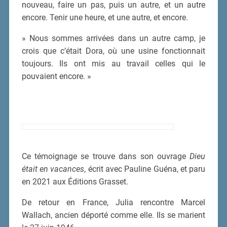
nouveau, faire un pas, puis un autre, et un autre
encore. Tenir une heure, et une autre, et encore.
» Nous sommes arrivées dans un autre camp, je
crois que c’était Dora, où une usine fonctionnait
toujours. Ils ont mis au travail celles qui le
pouvaient encore. »
Ce témoignage se trouve dans son ouvrage
Dieu
était en vacances
, écrit avec Pauline Guéna, et paru
en 2021 aux Éditions Grasset.
De retour en France, Julia rencontre Marcel
Wallach, ancien déporté comme elle. Ils se marient