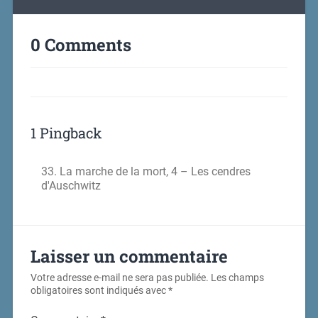
0 Comments
1 Pingback
33. La marche de la mort, 4 – Les cendres
d'Auschwitz
Laisser un commentaire
Votre adresse e-mail ne sera pas publiée.
Les champs
obligatoires sont indiqués avec
*