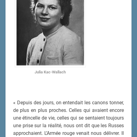
Julia Kac-Wallach
« Depuis des jours, on entendait les canons tonner,
de plus en plus proches. Celles qui avaient encore
une étincelle de vie, celles qui se sentaient toujours
une prise sur la réalité, nous ont dit que les Russes
approchaient. L’Armée rouge venait nous délivrer. Il