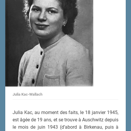
Julia Kac-Wallach
Julia Kac, au moment des faits, le 18 janvier 1945,
est âgée de 19 ans, et se trouve à Auschwitz depuis
le mois de juin 1943 (d’abord à Birkenau, puis à