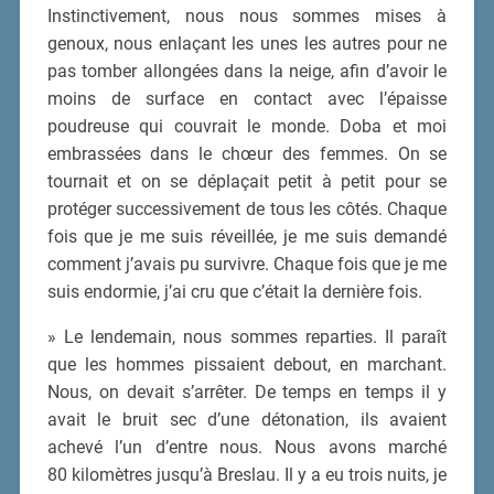
Instinctivement, nous nous sommes mises à
genoux, nous enlaçant les unes les autres pour ne
pas tomber allongées dans la neige, afin d’avoir le
moins de surface en contact avec l’épaisse
poudreuse qui couvrait le monde. Doba et moi
embrassées dans le chœur des femmes. On se
tournait et on se déplaçait petit à petit pour se
protéger successivement de tous les côtés. Chaque
fois que je me suis réveillée, je me suis demandé
comment j’avais pu survivre. Chaque fois que je me
suis endormie, j’ai cru que c’était la dernière fois.
» Le lendemain, nous sommes reparties. Il paraît
que les hommes pissaient debout, en marchant.
Nous, on devait s’arrêter. De temps en temps il y
avait le bruit sec d’une détonation, ils avaient
achevé l’un d’entre nous. Nous avons marché
80 kilomètres jusqu’à Breslau. Il y a eu trois nuits, je