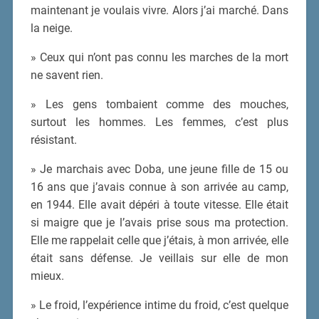
maintenant je voulais vivre. Alors j’ai marché. Dans
la neige.
» Ceux qui n’ont pas connu les marches de la mort
ne savent rien.
» Les gens tombaient comme des mouches,
surtout les hommes. Les femmes, c’est plus
résistant.
» Je marchais avec Doba, une jeune fille de 15 ou
16 ans que j’avais connue à son arrivée au camp,
en 1944. Elle avait dépéri à toute vitesse. Elle était
si maigre que je l’avais prise sous ma protection.
Elle me rappelait celle que j’étais, à mon arrivée, elle
était sans défense. Je veillais sur elle de mon
mieux.
» Le froid, l’expérience intime du froid, c’est quelque