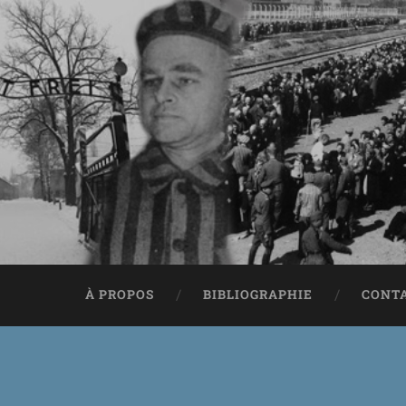
À PROPOS
BIBLIOGRAPHIE
CONT