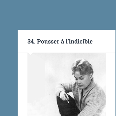
34. Pousser à l’indicible