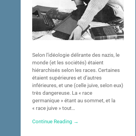
Selon l’idéologie délirante des nazis, le
monde (et les sociétés) étaient
hiérarchisés selon les races. Certaines
étaient supérieures et d’autres
inférieures, et une (celle juive, selon eux)
très dangereuse. La « race
germanique » étant au sommet, et la
« race juive » tout…
Continue Reading →