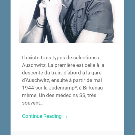
Il existe trois types de sélections à
Auschwitz. La première est celle à la
descente du train, d’abord à la gare
d’Auschwitz, ensuite à partir de mai
1944 sur la Judenramp*, à Birkenau
même. Un des médecins SS, très
souvent…
Continue Reading →