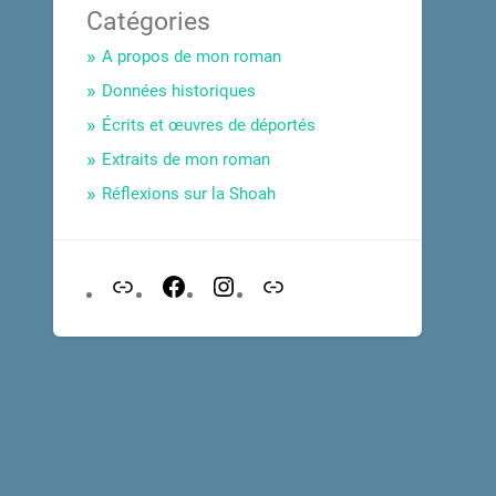
Catégories
A propos de mon roman
Données historiques
Écrits et œuvres de déportés
Extraits de mon roman
Réflexions sur la Shoah