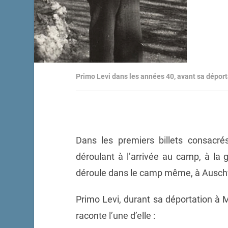
Primo Levi dans les années 40, avant sa déport
Dans les premiers billets consacré
déroulant à l’arrivée au camp, à la 
déroule dans le camp même, à Auschwi
Primo Levi, durant sa déportation à M
raconte l’une d’elle :