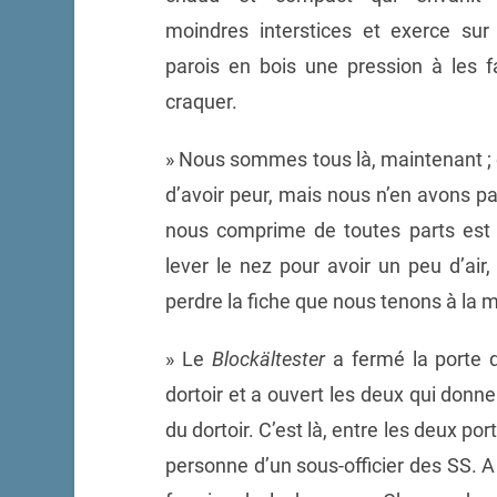
moindres interstices et exerce sur
parois en bois une pression à les f
craquer.
» Nous sommes tous là, maintenant ;
d’avoir peur, mais nous n’en avons pa
nous comprime de toutes parts est 
lever le nez pour avoir un peu d’air,
perdre la fiche que nous tenons à la m
» Le
Blockältester
a fermé la porte 
dortoir et a ouvert les deux qui donnen
du dortoir. C’est là, entre les deux port
personne d’un sous-officier des SS. A s