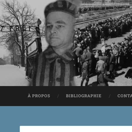
À PROPOS
BIBLIOGRAPHIE
CONT