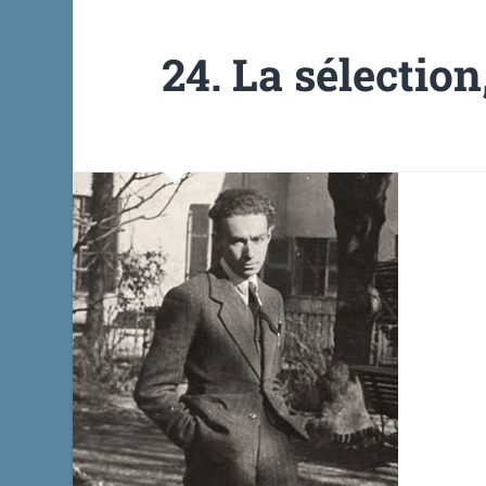
24. La sélection