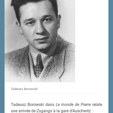
Tadeusz Borowski
Tadeusz Borowski dans
Le monde de Pierre
relate
une arrivée de
Zugangs
à la gare d’Auschwitz :