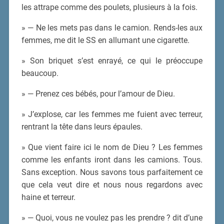
les attrape comme des poulets, plusieurs à la fois.
» — Ne les mets pas dans le camion. Rends-les aux
femmes, me dit le SS en allumant une cigarette.
» Son briquet s’est enrayé, ce qui le préoccupe
beaucoup.
» — Prenez ces bébés, pour l’amour de Dieu.
» J’explose, car les femmes me fuient avec terreur,
rentrant la tête dans leurs épaules.
» Que vient faire ici le nom de Dieu ? Les femmes
comme les enfants iront dans les camions. Tous.
Sans exception. Nous savons tous parfaitement ce
que cela veut dire et nous nous regardons avec
haine et terreur.
» — Quoi, vous ne voulez pas les prendre ? dit d’une