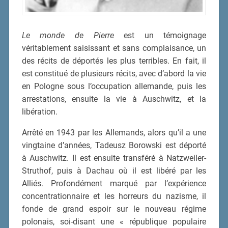
Le monde de Pierre
est un témoignage
véritablement saisissant et sans complaisance, un
des récits de déportés les plus terribles. En fait, il
est constitué de plusieurs récits, avec d’abord la vie
en Pologne sous l’occupation allemande, puis les
arrestations, ensuite la vie à Auschwitz, et la
libération.
Arrêté en 1943 par les Allemands, alors qu’il a une
vingtaine d’années, Tadeusz Borowski est déporté
à Auschwitz. Il est ensuite transféré à Natzweiler-
Struthof, puis à Dachau où il est libéré par les
Alliés. Profondément marqué par l’expérience
concentrationnaire et les horreurs du nazisme, il
fonde de grand espoir sur le nouveau régime
polonais, soi-disant une « république populaire