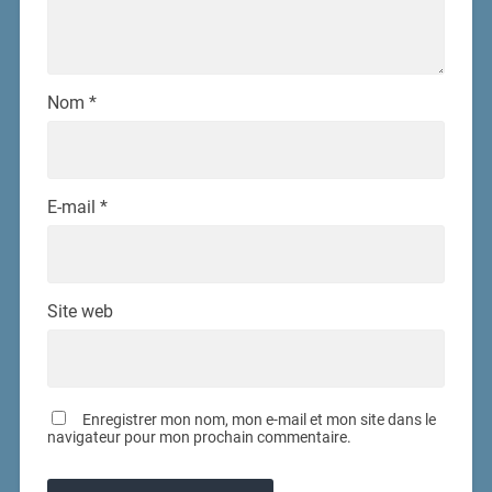
Nom
*
E-mail
*
Site web
Enregistrer mon nom, mon e-mail et mon site dans le
navigateur pour mon prochain commentaire.