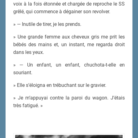
voix à la fois étonnée et chargée de reproche le SS
grêlé, qui commence à dégainer son revolver.
» — Inutile de tirer, je les prends.
» Une grande femme aux cheveux gris me prit les
bébés des mains et, un instant, me regarda droit
dans les yeux.
» — Un enfant, un enfant, chuchota-t-elle en
souriant.
» Elle s’éloigna en trébuchant sur le gravier.
» Je m’appuyai contre la paroi du wagon. J’étais
très fatigué. »