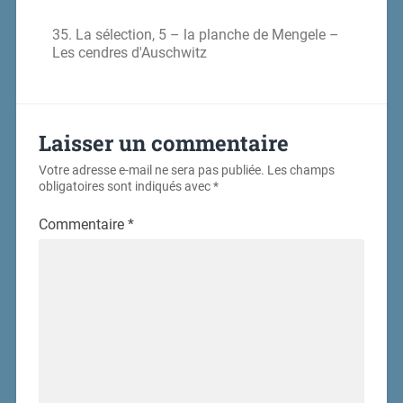
35. La sélection, 5 – la planche de Mengele –
Les cendres d'Auschwitz
Laisser un commentaire
Votre adresse e-mail ne sera pas publiée.
Les champs
obligatoires sont indiqués avec
*
Commentaire
*