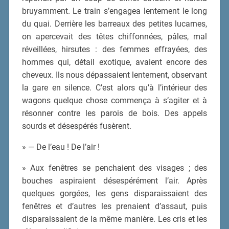
bruyamment. Le train s’engagea lentement le long
du quai. Derrière les barreaux des petites lucarnes,
on apercevait des têtes chiffonnées, pâles, mal
réveillées, hirsutes : des femmes effrayées, des
hommes qui, détail exotique, avaient encore des
cheveux. Ils nous dépassaient lentement, observant
la gare en silence. C’est alors qu’à l’intérieur des
wagons quelque chose commença à s’agiter et à
résonner contre les parois de bois. Des appels
sourds et désespérés fusèrent.
» — De l’eau ! De l’air !
» Aux fenêtres se penchaient des visages ; des
bouches aspiraient désespérément l’air. Après
quelques gorgées, les gens disparaissaient des
fenêtres et d’autres les prenaient d’assaut, puis
disparaissaient de la même manière. Les cris et les