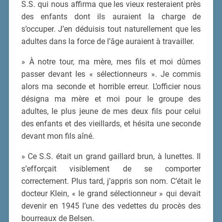
S.S. qui nous affirma que les vieux resteraient près
des enfants dont ils auraient la charge de
s’occuper. J’en déduisis tout naturellement que les
adultes dans la force de l’âge auraient à travailler.
» À notre tour, ma mère, mes fils et moi dûmes
passer devant les « sélectionneurs ». Je commis
alors ma seconde et horrible erreur. L’officier nous
désigna ma mère et moi pour le groupe des
adultes, le plus jeune de mes deux fils pour celui
des enfants et des vieillards, et hésita une seconde
devant mon fils aîné.
» Ce S.S. était un grand gaillard brun, à lunettes. Il
s’efforçait visiblement de se comporter
correctement. Plus tard, j’appris son nom. C’était le
docteur Klein, « le grand sélectionneur » qui devait
devenir en 1945 l’une des vedettes du procès des
bourreaux de Belsen.