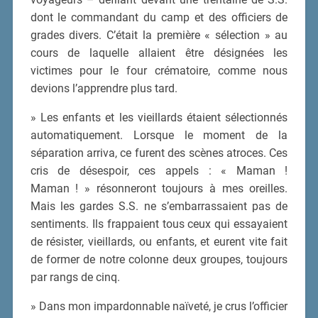
dont le commandant du camp et des officiers de
grades divers. C’était la première « sélection » au
cours de laquelle allaient être désignées les
victimes pour le four crématoire, comme nous
devions l’apprendre plus tard.
» Les enfants et les vieillards étaient sélectionnés
automatiquement. Lorsque le moment de la
séparation arriva, ce furent des scènes atroces. Ces
cris de désespoir, ces appels : « Maman !
Maman ! » résonneront toujours à mes oreilles.
Mais les gardes S.S. ne s’embarrassaient pas de
sentiments. Ils frappaient tous ceux qui essayaient
de résister, vieillards, ou enfants, et eurent vite fait
de former de notre colonne deux groupes, toujours
par rangs de cinq.
» Dans mon impardonnable naïveté, je crus l’officier