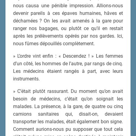
nous causa une pénible impression. Allions-nous
devenir pareils à ces épaves humaines, hâves et
décharnées ? On les avait amenés à la gare pour
ranger nos bagages, ou plutôt ce qu’il en restait
après les prélèvements opérés par nos gardes. Ici,
nous fûmes dépouillés complètement.
» L’ordre vint enfin : « Descendez ! » Les femmes
d’un côté, les hommes de l’autre, par rangs de cinq.
Les médecins étaient rangés à part, avec leurs
instruments.
» C’était plutôt rassurant. Du moment qu’on avait
besoin de médecins, c’était qu’on soignait les
malades. La présence, à la gare, de quatre ou cinq
camions sanitaires qui, disait-on, devaient
transporter les malades, était également bon signe.
Comment aurions-nous pu supposer que tout cela