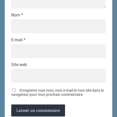
Nom
*
E-mail
*
Site web
Enregistrer mon nom, mon e-mail et mon site dans le
navigateur pour mon prochain commentaire.