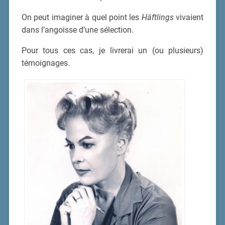
On peut imaginer à quel point les
Häftlings
vivaient
dans l’angoisse d’une sélection.
Pour tous ces cas, je livrerai un (ou plusieurs)
témoignages.