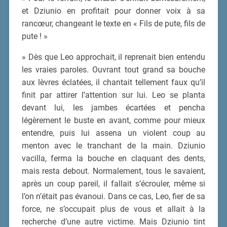
et Dziunio en profitait pour donner voix à sa
rancœur, changeant le texte en « Fils de pute, fils de
pute ! »
» Dès que Leo approchait, il reprenait bien entendu
les vraies paroles. Ouvrant tout grand sa bouche
aux lèvres éclatées, il chantait tellement faux qu’il
finit par attirer l’attention sur lui. Leo se planta
devant lui, les jambes écartées et pencha
légèrement le buste en avant, comme pour mieux
entendre, puis lui assena un violent coup au
menton avec le tranchant de la main. Dziunio
vacilla, ferma la bouche en claquant des dents,
mais resta debout. Normalement, tous le savaient,
après un coup pareil, il fallait s’écrouler, même si
l’on n’était pas évanoui. Dans ce cas, Leo, fier de sa
force, ne s’occupait plus de vous et allait à la
recherche d’une autre victime. Mais Dziunio tint