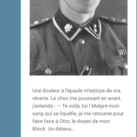
Une douleur à l’épaule m’extirpe de ma
rêverie. Le choc me poussant en avant,
j’entends : — Te voilà, toi ! Malgré mon
sang qui se liquéfie, je me retourne pour
faire face à Otto, le doyen de mon
Block. Un détenu…