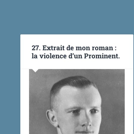
27. Extrait de mon roman :
la violence d’un Prominent.