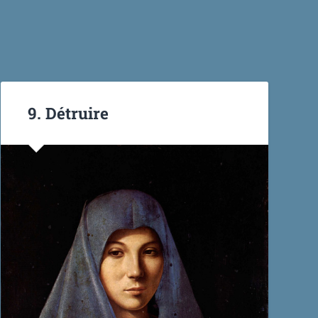
9. Détruire