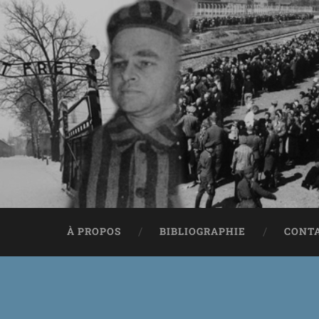
À PROPOS
BIBLIOGRAPHIE
CONT