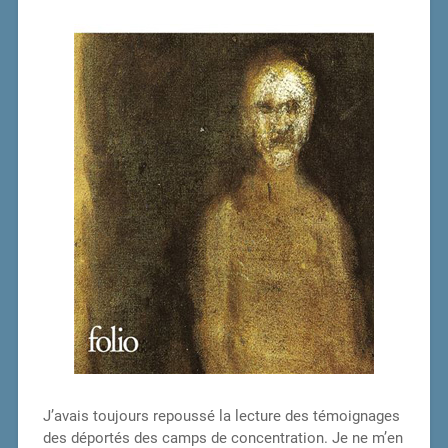
J’avais toujours repoussé la lecture des témoignages
des déportés des camps de concentration. Je ne m’en