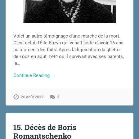
Voici un autre témoignage d’une marche de la mort.
C’est celui d’Élie Buzyn qui venait juste d’avoir 16 ans
au moment des faits. Après la liquidation du ghetto
de Łódź en août 1944 où il survivait avec ses parents,
le…
Continue Reading →
26 août 2022
2
15. Décès de Boris
Romantschenko