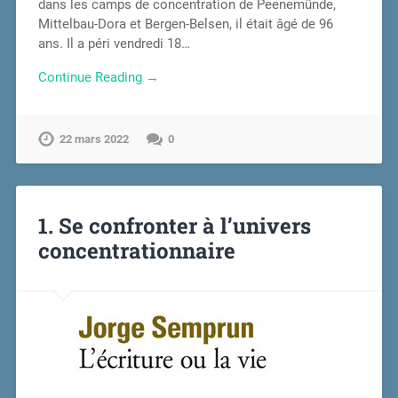
dans les camps de concentration de Peenemünde,
Mittelbau-Dora et Bergen-Belsen, il était âgé de 96
ans. Il a péri vendredi 18…
Continue Reading →
22 mars 2022
0
1. Se confronter à l’univers
concentrationnaire