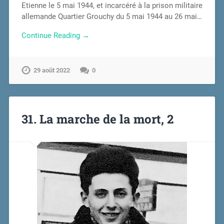
Etienne le 5 mai 1944, et incarcéré à la prison militaire
allemande Quartier Grouchy du 5 mai 1944 au 26 mai…
Continue Reading →
29 août 2022
0
31. La marche de la mort, 2