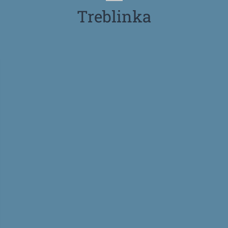
Treblinka