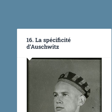
16. La spécificité
d’Auschwitz