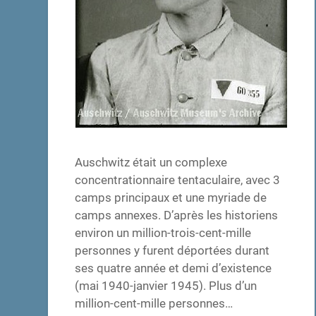
Auschwitz était un complexe
concentrationnaire tentaculaire, avec 3
camps principaux et une myriade de
camps annexes. D’après les historiens
environ un million-trois-cent-mille
personnes y furent déportées durant
ses quatre année et demi d’existence
(mai 1940-janvier 1945). Plus d’un
million-cent-mille personnes…