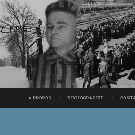
À PROPOS
BIBLIOGRAPHIE
CONT