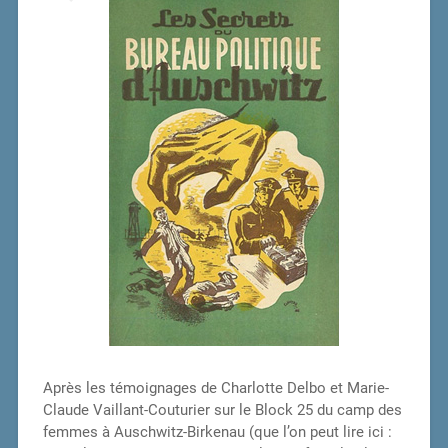
Après les témoignages de Charlotte Delbo et Marie-
Claude Vaillant-Couturier sur le Block 25 du camp des
femmes à Auschwitz-Birkenau (que l’on peut lire ici :