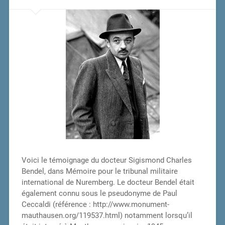
Voici le témoignage du docteur Sigismond Charles
Bendel, dans Mémoire pour le tribunal militaire
international de Nuremberg. Le docteur Bendel était
également connu sous le pseudonyme de Paul
Ceccaldi (référence : http://www.monument-
mauthausen.org/119537.html) notamment lorsqu’il